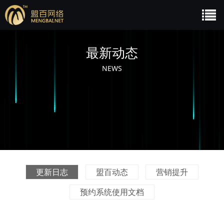
最新动态
NEWS
更新日志
盟百动态
营销提升
预约系统使用文档