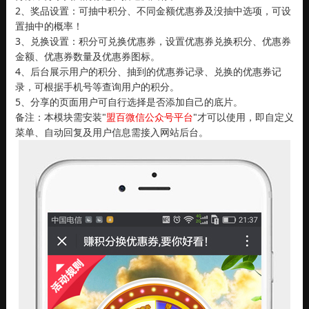
2、奖品设置：可抽中积分、不同金额优惠券及没抽中选项，可设
置抽中的概率！
3、兑换设置：积分可兑换优惠券，设置优惠券兑换积分、优惠券
金额、优惠券数量及优惠券图标。
4、后台展示用户的积分、抽到的优惠券记录、兑换的优惠券记
录，可根据手机号等查询用户的积分。
5、分享的页面用户可自行选择是否添加自己的底片。
备注：本模块需安装"
盟百微信公众号平台
"才可以使用，即自定义
菜单、自动回复及用户信息需接入网站后台。