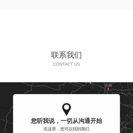
联系我们
CONTACT US
您听我说，一切从沟通开始
在这里，您可以找到我们