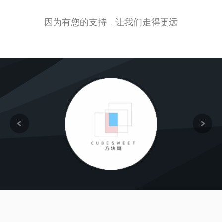
因为有您的支持，让我们走得更远