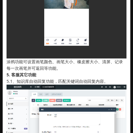
涂鸦功能可设置画笔颜色、画笔大小、橡皮擦大小、清屏、记录
每一次画笔并可返回等功能。
5. 客服其它功能
5.1、知识库自动回复功能，匹配关键词自动回复内容。