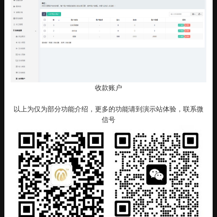
收款账户
以上为仅为部分功能介绍，更多的功能请到演示站体验，联系微
信号