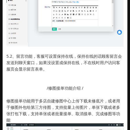
5.2、留言功能，客服可设置保持在线，保持在线的话顾客留言会
发送到聊天窗口，如果没设置成保持在线，不在线时用户访问客
服页会显示留言表单。
/修图接单功能介绍 /
修图接单功能用于多店自建修图中心上传下载未修底片，或者用
于修图外包给第三方传图，支持批量上传图片，单张下载或者多
张打包下载，支持单张或者批量接单、取消接单、完成修图等功
能