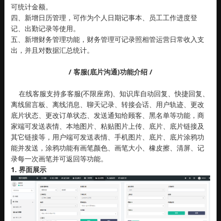
可统计金额。
四、新增日历管理，可作为个人日期记事本、员工工作进度登
记、出勤记录等使用。
五、新增财务管理功能，财务管理可记录照相管运营日常收入支
出，并且对数据汇总统计。
/ 客服(底片沟通)功能介绍 /
在线客服支持多客服(不限座席)、知识库自动回复、快捷回复、
离线留言板、离线消息、聊天记录、转接会话、用户轨迹、更改
底片状态、更改订单状态、发送通知给顾客、黑名单等功能，商
家端可发送表情、本地图片、粘贴图片上传、底片、底片链接及
其它链接等，用户端可发送表情、手机图片、底片、底片涂鸦功
能并发送，涂鸦功能有画笔颜色、画笔大小、橡皮擦、清屏、记
录每一次画笔并可返回等功能。
1. 界面展示