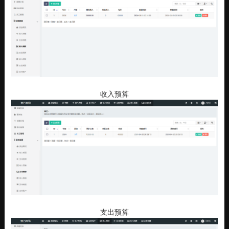
收入预算
支出预算