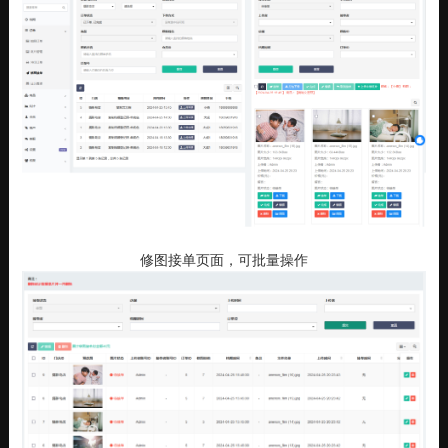
修图接单页面，可批量操作