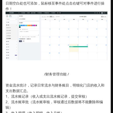
日期空白处也可添加，鼠标移至事件处点击右键可对事件进行操
作！
/财务管理功能 /
资金流水统计，记录日常流水与财务账目，明细化门店的收入和
支出数据汇总。
1、流水账记录（收入或支出流水账记录，提交审核）
2、流水账审批（流水账审核，审核通过后数据将不能删除和编
辑）
3、收入管理（收入明细，收入总账）