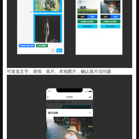
可发送文字、表情、底片、本地图片，确认底片没问题