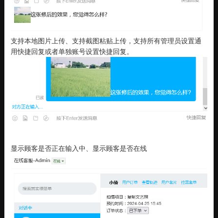
支持本地图片上传、支持截图粘贴上传，支持所有管理员设置通
用快捷回复或者单独账号设置快捷回复。
显示顾客是否正在输入中、显示顾客是否在线