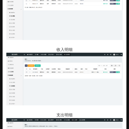
收入明细
支出明细