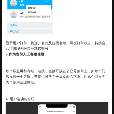
显示用户订单、轨迹、名片及拉黑名单。可改订单状态，转接会
话可将聊天转接至其它账号。
3.作为售前人工客服使用
每个客服可都有唯一链接，链接可放在公众号菜单上，如每个门
店设置一个客服，链接也可放在全局页面右下角，用这个或许无
需再使用企业微信。
4. 用户端功能介绍