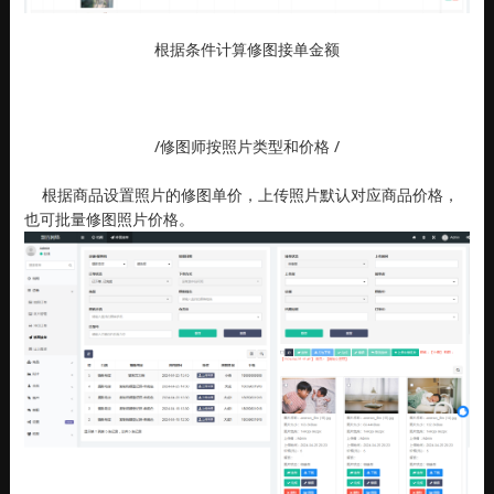
根据条件计算修图接单金额
/修图师按照片类型和价格 /
根据商品设置照片的修图单价，上传照片默认对应商品价格，
也可批量修图照片价格。