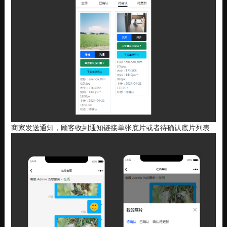
商家发送通知，顾客收到通知链接单张底片或者待确认底片列表