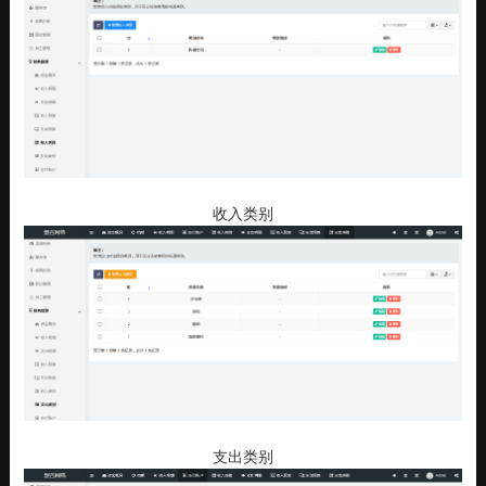
收入类别
支出类别