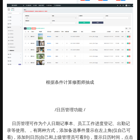
根据条件计算修图师抽成
/日历管理功能 /
日历管理可作为个人日期记事本、员工工作进度登记、出勤记
录等使用。，有两种方式，添加备选事件显示在左上角(仅自己可
看)，添加到日历(自己和上级管理员可看到)，显示日历时间，点击