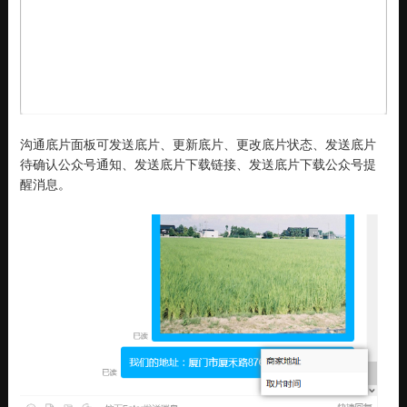
沟通底片面板可发送底片、更新底片、更改底片状态、发送底片
待确认公众号通知、发送底片下载链接、发送底片下载公众号提
醒消息。