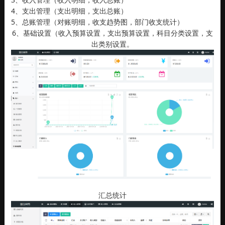
4、支出管理（支出明细，支出总账）
5、总账管理（对账明细，收支趋势图，部门收支统计）
6、基础设置（收入预算设置，支出预算设置，科目分类设置，支
出类别设置。
汇总统计