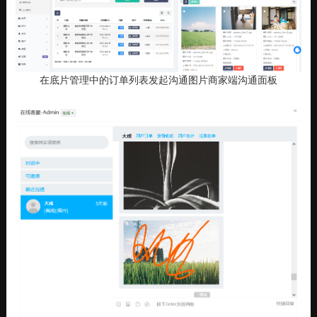
在底片管理中的订单列表发起沟通图片商家端沟通面板