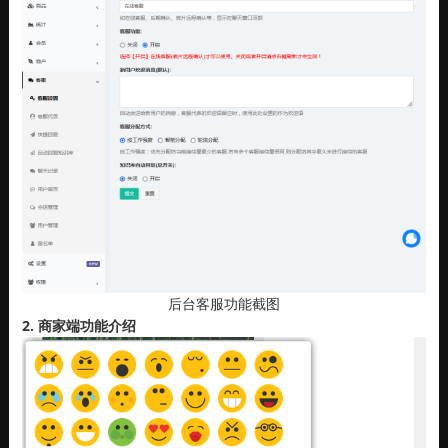
后台客服功能截图
2. 商家端功能介绍