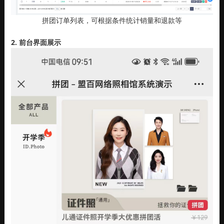
拼团订单列表，可根据条件统计销量和退款等
2. 前台界面展示