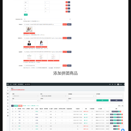
添加拼团商品