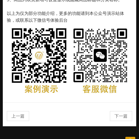
以上为仅为部分功能介绍，更多的功能请到本公众号演示站体
验，或联系以下微信号体验后台
上一篇
下一篇