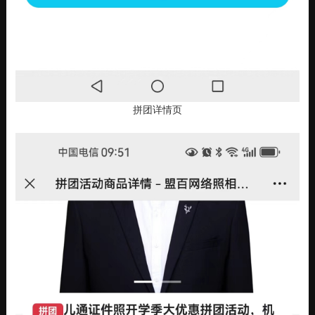
拼团详情页