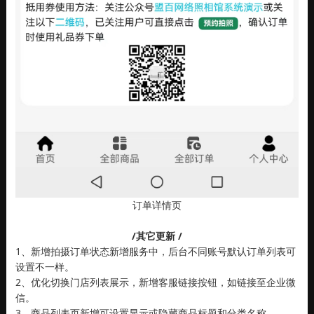
订单详情页
/其它更新 /
1、新增拍摄订单状态新增服务中，后台不同账号默认订单列表可
设置不一样。
2、优化切换门店列表展示，新增客服链接按钮，如链接至企业微
信。
3、商品列表页新增可设置显示或隐藏商品标题和分类名称。