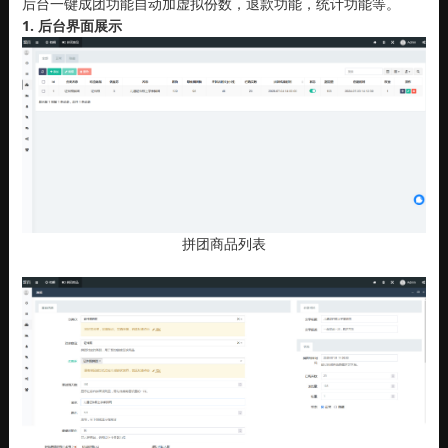
后台一键成团功能自动加虚拟份数，退款功能，统计功能等。
1. 后台界面展示
拼团商品列表