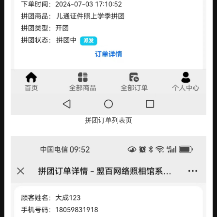
拼团订单列表页