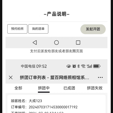
支付后派发给朋友或者朋友圈页面