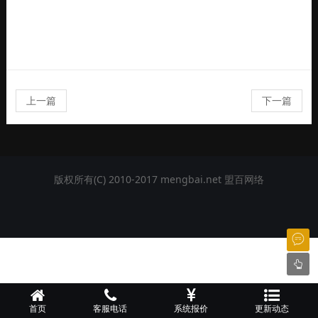
上一篇
下一篇
版权所有(C) 2010-2017 mengbai.net
盟百网络
首页
客服电话
系统报价
更新动态