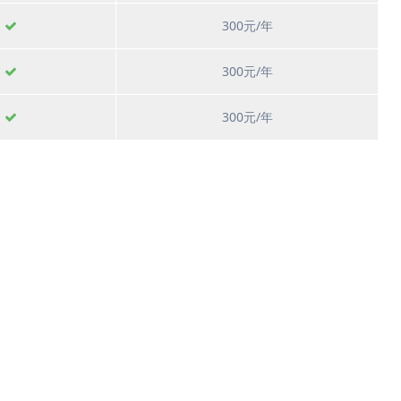
300元/年
300元/年
300元/年