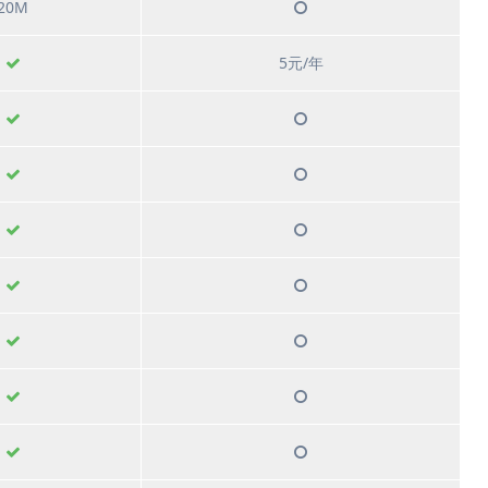
20M
5元/年