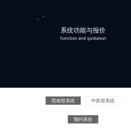
系统功能与报价
Function and quotation
照相馆系统
中医馆系统
预约系统