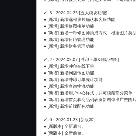
v1.3 - 2024.04.25 [五大模块功能]
● [新增] 新增远程底片确认和客服功能
● [新增] 新增修图接单功能
● [新增] 新增一种修图师抽成方式，根据图片
● [新增] 新增日历管理功能
● [新增] 新增财务管理功能
v1.2 - 2024.03.07 [冲印下单&到店传图]
● [新增] 新增冲印在线下单
● [新增] 新增到店传图功能
● [新增] 新增冲印订单统计功能
● [新增] 新增查询物流功能
● [新增] 新增用户中心样式，并可隐藏部分菜单
● [新增] 新增首页和商品列表页新增弹出广告图
● [新增] 新增前端配色功能
v1.0 - 2024.01.23 [新版本]
● [新版本] 全新后台。
● [新版本] 全新前台。