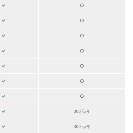
300元/年
300元/年