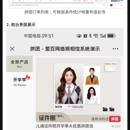
拼团订单列表，可根据条件统计销量和退款等
2. 前台界面展示