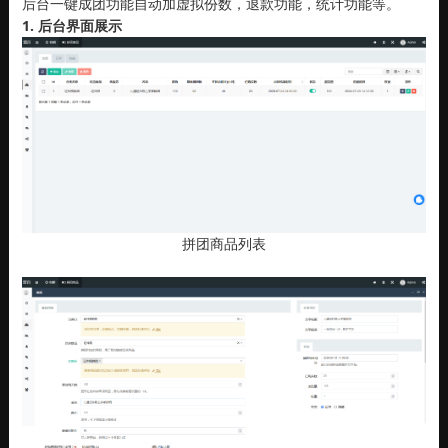
后台一键成团功能自动加虚拟份数，退款功能，统计功能等。
1. 后台界面展示
拼团商品列表