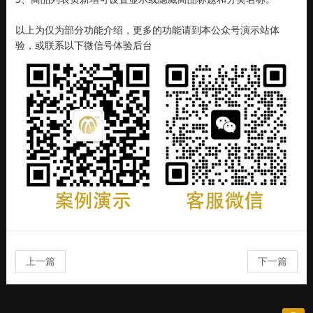
以上为仅为部分功能介绍，更多的功能请到本公众号演示站体
验，或联系以下微信号体验后台
上一篇
下一篇