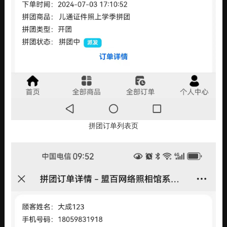
拼团订单列表页