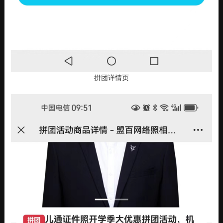
拼团详情页