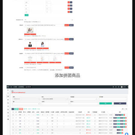
添加拼团商品