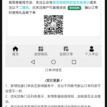
订单详情页
/其它更新 /
1、新增拍摄订单状态新增服务中，后台不同账号默认订单列表可
设置不一样。
2、优化切换门店列表展示，新增客服链接按钮，如链接至企业微
信。
3、商品列表页新增可设置显示或隐藏商品标题和分类名称。