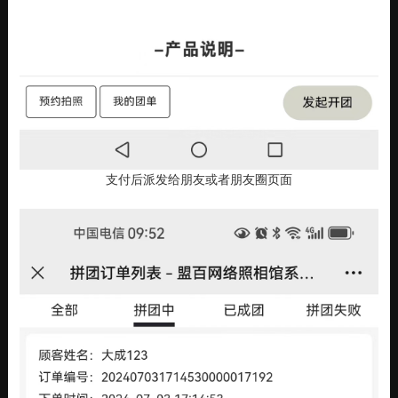
支付后派发给朋友或者朋友圈页面