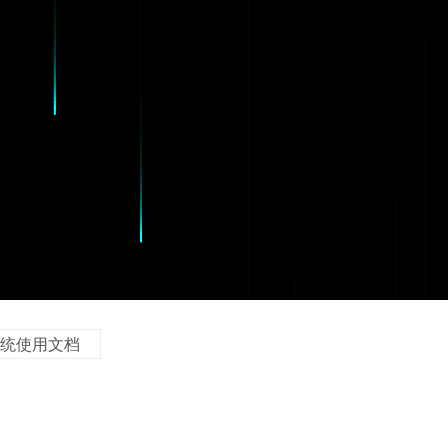
统使用文档