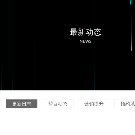
最新动态
NEWS
更新日志
盟百动态
营销提升
预约系