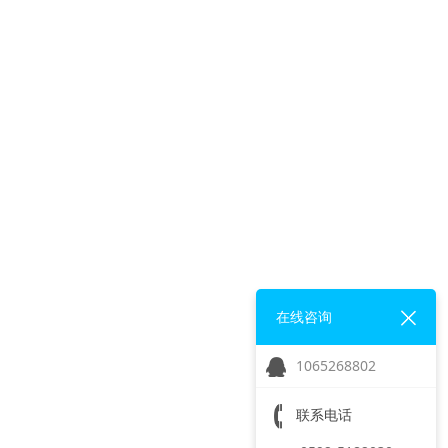
在线咨询
1065268802
联系电话