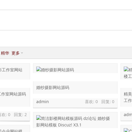
排名:
1
精华
更多
婚纱摄影网站源码
摄影工作室网站源码
精美
工作
admin
喜欢: 0 回复:
0
喜欢: 0 回复:
2
adm