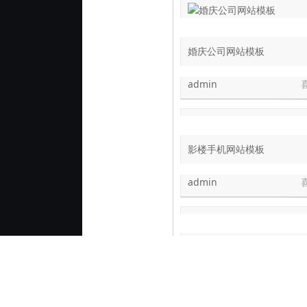
婚庆公司网站模板
admin
影楼手机网站模板
admin
婚纱摄影手机网站源码
admin