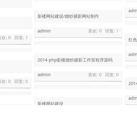
adm
影楼网站建设/婚纱摄影网站制作
admin
喜欢: 0 回复:
1
喜欢: 0 回复:
1
红色
adm
2014 php影楼婚纱摄影工作室程序源码
admin
喜欢: 0 回复:
0
喜欢: 0 回复:
0
20
adm
影楼网站建设
admin
喜欢: 0 回复:
0
喜欢: 0 回复:
0
婚庆